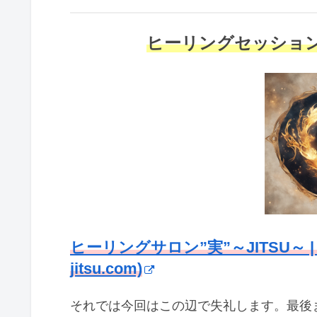
ヒーリングセッショ
ヒーリングサロン”実”～JITSU～ |
jitsu.com)
それでは今回はこの辺で失礼します。最後