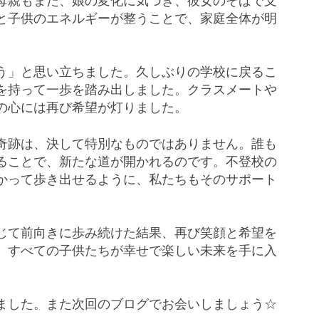
母親もまた、娘の変化に気づき、彼女のそばで支
と子供のエネルギーが整うことで、家庭全体が明
う」と思い立ちました。久しぶりの学校に戻るこ
を持って一歩を踏み出しました。クラスメートや
の心には再び希望が灯りました。
奇跡は、決して特別なものではありません。誰も
ることで、新たな道が開かれるのです。不登校の
かって歩き出せるように、私たちもそのサポート
じて前向きに歩み続けた結果、再び笑顔と希望を
、すべての子供たちが幸せで楽しい未来を手に入
ました。また次回のブログでお会いしましょう☆