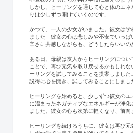
しかし、ヒーリングを通じて心と体のエネ
りは少しずつ開けていくのです。
かつて、一人の少女がいました。彼女は学
ました。彼女の心は悲しみや不安でいっぱ
辛さに共感しながらも、どうしたらいいの
ある日、母親は友人からヒーリングについ
ことで、再び元気を取り戻せるかもしれな
ーリングを試してみることを提案しました
説得に心を開き、試してみることにしまし
ヒーリングを始めると、少しずつ彼女のエ
に溜まったネガティブなエネルギーが浄化
ました。彼女の心も次第に軽くなり、前向
ヒーリングを続けるうちに、彼女は再び元