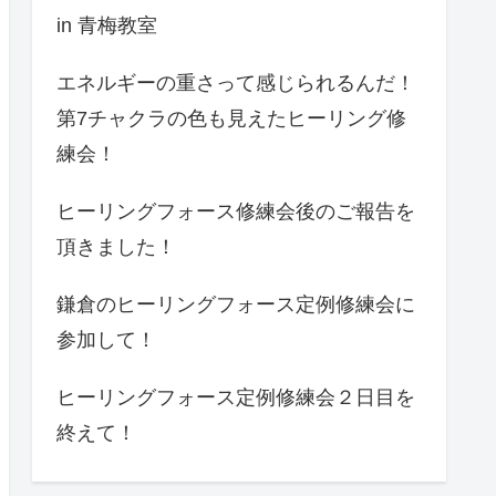
in 青梅教室
エネルギーの重さって感じられるんだ！
第7チャクラの色も見えたヒーリング修
練会！
ヒーリングフォース修練会後のご報告を
頂きました！
鎌倉のヒーリングフォース定例修練会に
参加して！
ヒーリングフォース定例修練会２日目を
終えて！