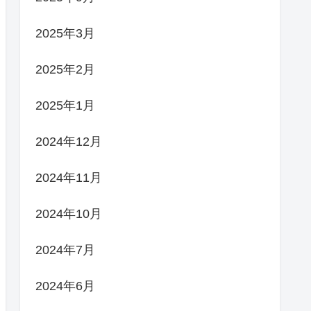
2025年3月
2025年2月
2025年1月
2024年12月
2024年11月
2024年10月
2024年7月
2024年6月