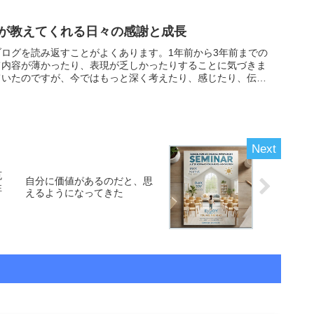
が教えてくれる日々の感謝と成長
ログを読み返すことがよくあります。1年前から3年前までの
て内容が薄かったり、表現が乏しかったりすることに気づきま
ていたのですが、今ではもっと深く考えたり、感じたり、伝え
克
自分に価値があるのだと、思
性
えるようになってきた