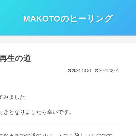
MAKOTOのヒーリング
再生の道
2024.10.31
2024.12.04
てみました。
付きとなりましたら幸いです。
になるまでの道のりは、とても険しいものです。