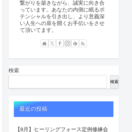
繋がりを築きながら、誠実に向き合
っています。あなたの内側に眠るポ
テンシャルを引き出し、より意義深
い人生への扉を開くお手伝いをさせ
て頂いてます。
検索
検索
最近の投稿
【8月】ヒーリングフォース定例修練会