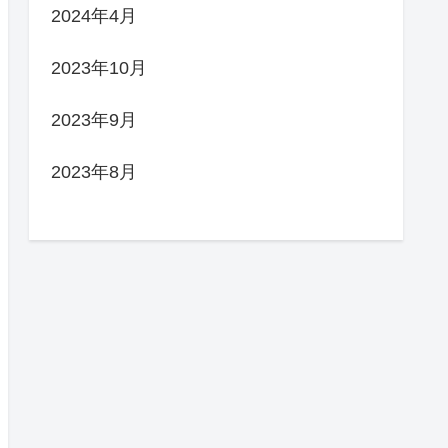
2024年4月
2023年10月
2023年9月
2023年8月