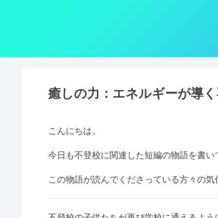
癒しの力：エネルギーが導く
こんにちは。
今日も不登校に関連した短編の物語を書い
この物語が読んでくださっている方々の気
不登校の子供たちが再び学校に通えるよう