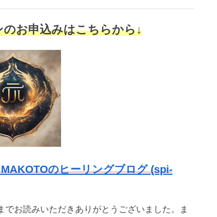
ンのお申込みはこちらから↓
 MAKOTOのヒーリングブログ (spi-
までお読みいただきありがとうございました。ま