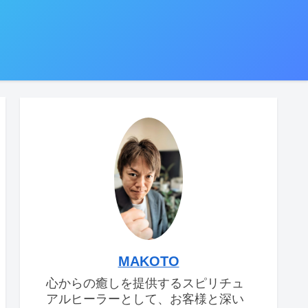
MAKOTO
心からの癒しを提供するスピリチュ
アルヒーラーとして、お客様と深い