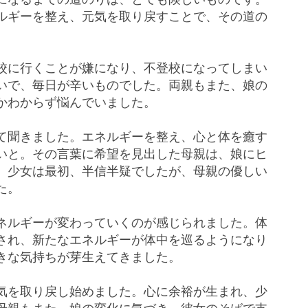
ルギーを整え、元気を取り戻すことで、その道の
校に行くことが嫌になり、不登校になってしまい
いで、毎日が辛いものでした。両親もまた、娘の
かわからず悩んでいました。
て聞きました。エネルギーを整え、心と体を癒す
いと。その言葉に希望を見出した母親は、娘にヒ
。少女は最初、半信半疑でしたが、母親の優しい
た。
ネルギーが変わっていくのが感じられました。体
され、新たなエネルギーが体中を巡るようになり
きな気持ちが芽生えてきました。
気を取り戻し始めました。心に余裕が生まれ、少