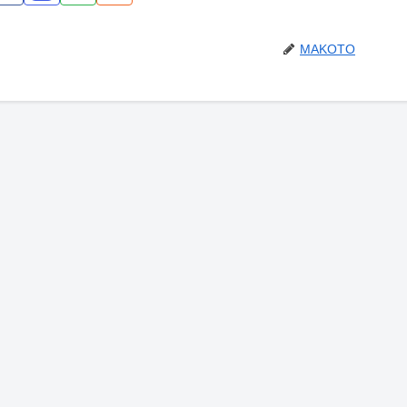
MAKOTO