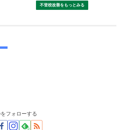
不登校改善をもっとみる
TOをフォローする
0