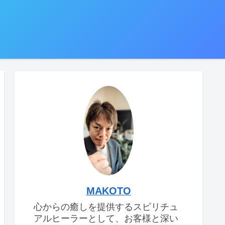
MAKOTO
心からの癒しを提供するスピリチュ
アルヒーラーとして、お客様と深い