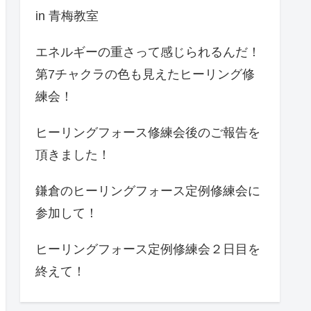
in 青梅教室
エネルギーの重さって感じられるんだ！
第7チャクラの色も見えたヒーリング修
練会！
ヒーリングフォース修練会後のご報告を
頂きました！
鎌倉のヒーリングフォース定例修練会に
参加して！
ヒーリングフォース定例修練会２日目を
終えて！