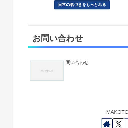
日常の氣づきをもっとみる
お問い合わせ
問い合わせ
MAKO