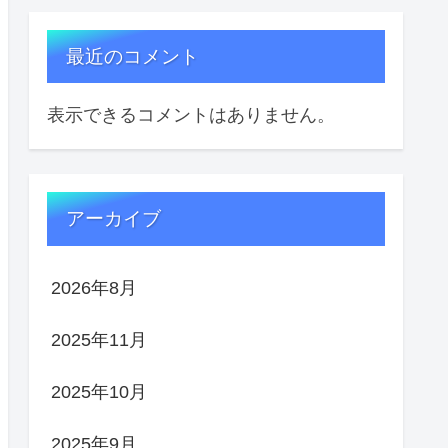
最近のコメント
表示できるコメントはありません。
アーカイブ
2026年8月
2025年11月
2025年10月
2025年9月