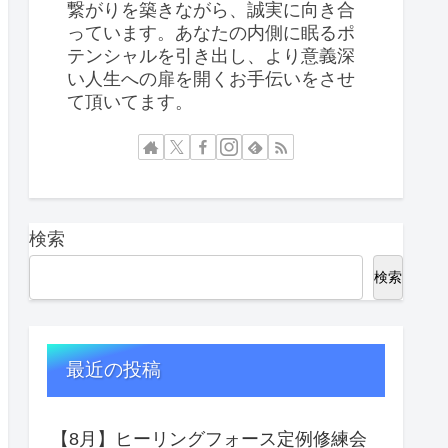
繋がりを築きながら、誠実に向き合
っています。あなたの内側に眠るポ
テンシャルを引き出し、より意義深
い人生への扉を開くお手伝いをさせ
て頂いてます。
検索
検索
最近の投稿
【8月】ヒーリングフォース定例修練会