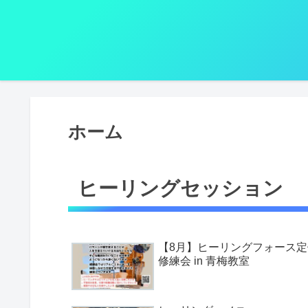
ホーム
ヒーリングセッション
【8月】ヒーリングフォース定
修練会 in 青梅教室