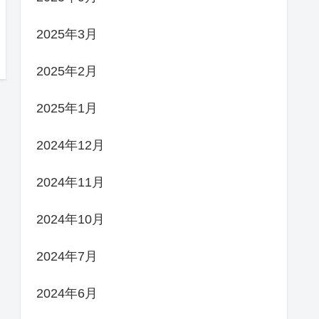
2025年3月
2025年2月
2025年1月
2024年12月
2024年11月
2024年10月
2024年7月
2024年6月