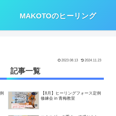
MAKOTOのヒーリング
2023.08.13
2024.11.23
記事一覧
例
【8月】ヒーリングフォース定例
修練会 in 青梅教室