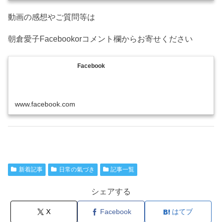
動画の感想やご質問等は
朝倉愛子Facebookorコメント欄からお寄せください
Facebook
www.facebook.com
新着記事
日常の氣づき
記事一覧
シェアする
X
Facebook
はてブ