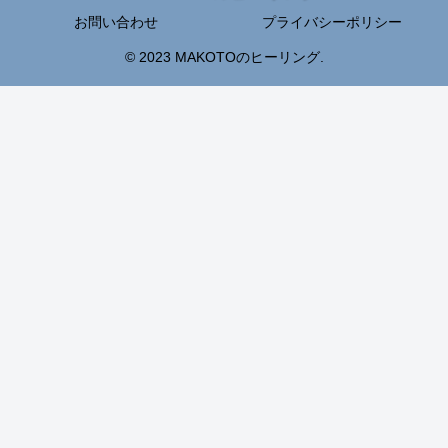
お問い合わせ
プライバシーポリシー
© 2023 MAKOTOのヒーリング.