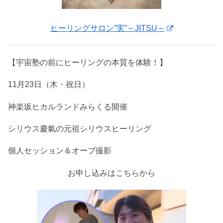
ヒーリングサロン”実”～JITSU～
【宇宙塾の前にヒーリングの本質を体験！】
11月23日（木・祝日）
神楽坂ヒカルランドみらくる開催
シリウス慶氣の元祖シリウスヒーリング
個人セッション＆オーブ撮影
お申し込みはこちらから