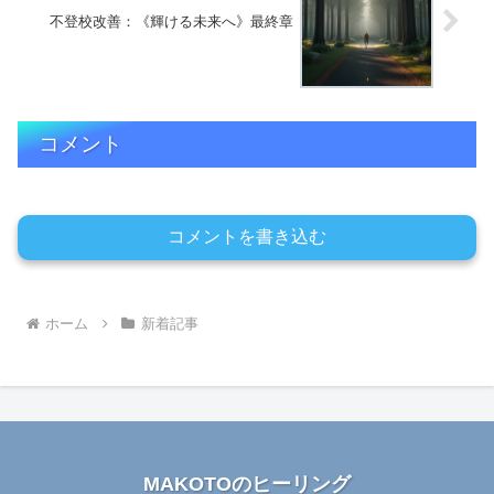
不登校改善：《輝ける未来へ》最終章
コメント
コメントを書き込む
ホーム
新着記事
MAKOTOのヒーリング