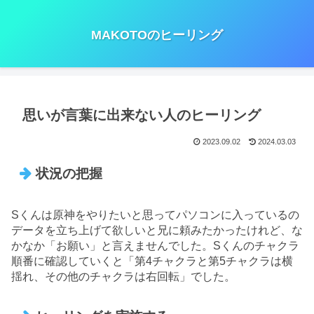
MAKOTOのヒーリング
思いが言葉に出来ない人のヒーリング
2023.09.02
2024.03.03
状況の把握
Sくんは原神をやりたいと思ってパソコンに入っているの
データを立ち上げて欲しいと兄に頼みたかったけれど、な
かなか「お願い」と言えませんでした。Sくんのチャクラ
順番に確認していくと「第4チャクラと第5チャクラは横
揺れ、その他のチャクラは右回転」でした。